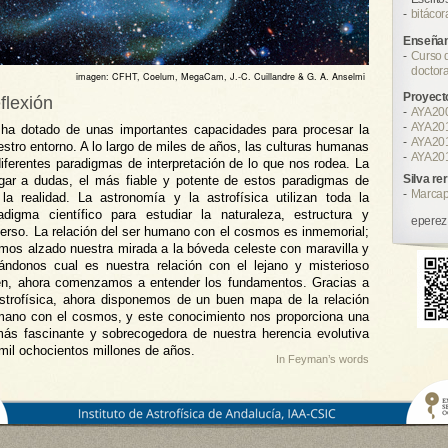
-
bitácor
Enseña
-
Curso 
doctor
imagen: CFHT, Coelum, MegaCam, J.-C. Cuillandre & G. A. Anselmi
Proyect
flexión
-
AYA20
-
AYA20
 ha dotado de unas importantes capacidades para procesar la
-
AYA20
stro entorno. A lo largo de miles de años, las culturas humanas
-
AYA20
diferentes paradigmas de interpretación de lo que nos rodea. La
Silva r
ugar a dudas, el más fiable y potente de estos paradigmas de
-
Marcap
 la realidad. La astronomía y la astrofísica utilizan toda la
adigma científico para estudiar la naturaleza, estructura y
eperez
verso. La relación del ser humano con el cosmos es inmemorial;
os alzado nuestra mirada a la bóveda celeste con maravilla y
ándonos cual es nuestra relación con el lejano y misterioso
n, ahora comenzamos a entender los fundamentos. Gracias a
astrofísica, ahora disponemos de un buen mapa de la relación
umano con el cosmos, y este conocimiento nos proporciona una
más fascinante y sobrecogedora de nuestra herencia evolutiva
 mil ochocientos millones de años.
In Feyman’s words